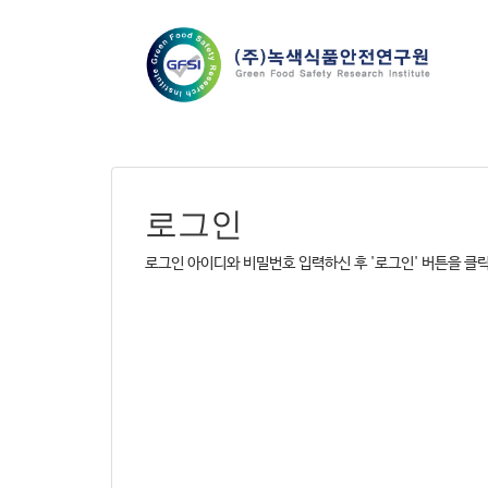
로그인
로그인 아이디와 비밀번호 입력하신 후 '로그인' 버튼을 클