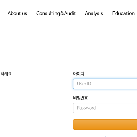
About us
Consulting&Audit
Analysis
Education
릭하세요.
아이디
비밀번호