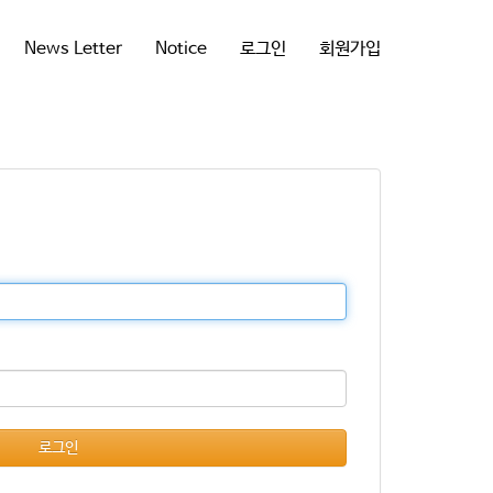
News Letter
Notice
로그인
회원가입
로그인