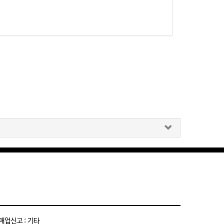
매업신고 : 기타