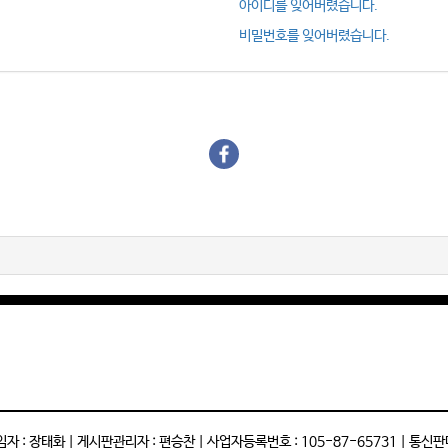
아이디를 잊어버렸습니다.
비밀번호를 잊어버렸습니다.
: 장태화 | 게시판관리자 : 편승찬 | 사업자등록번호 : 105-87-65731 | 통신판