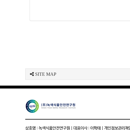
SITE MAP
상호명 : 녹색식품안전연구원 | 대표이사 : 이학태 | 개인정보관리책임자 