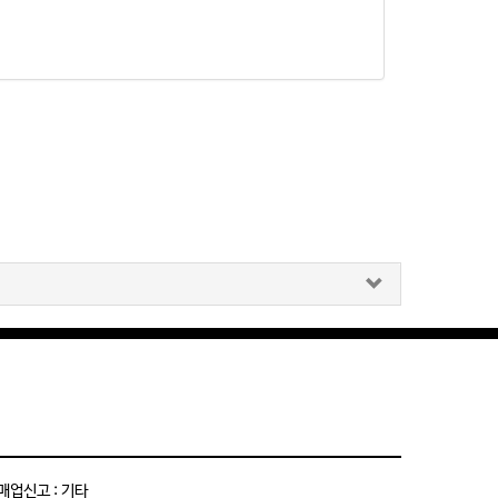
매업신고 : 기타