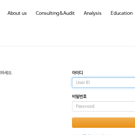
About us
Consulting&Audit
Analysis
Education
릭하세요.
아이디
비밀번호