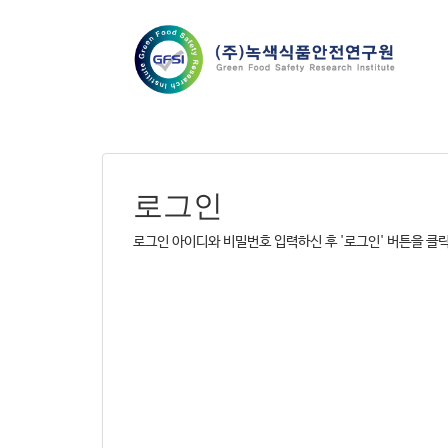
로그인
로그인 아이디와 비밀번호 입력하신 후 '로그인' 버튼을 클