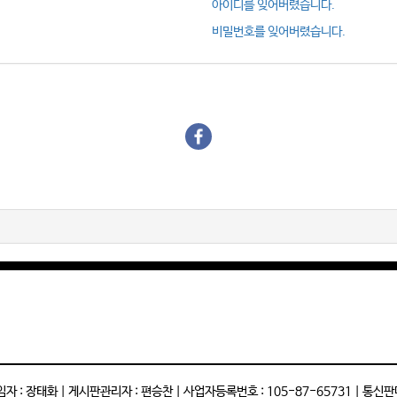
아이디를 잊어버렸습니다.
비밀번호를 잊어버렸습니다.
: 장태화 | 게시판관리자 : 편승찬 | 사업자등록번호 : 105-87-65731 | 통신판