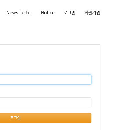
News Letter
Notice
로그인
회원가입
로그인