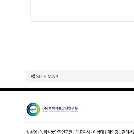
SITE MAP
상호명 : 녹색식품안전연구원 | 대표이사 : 이학태 | 개인정보관리책임자 