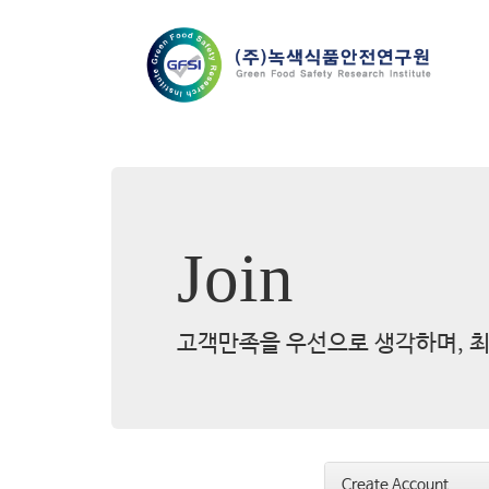
Join
고객만족을 우선으로 생각하며, 최
Create Account