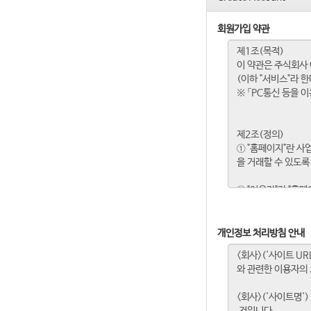
회원가입 약관
개인정보 처리방침 안내