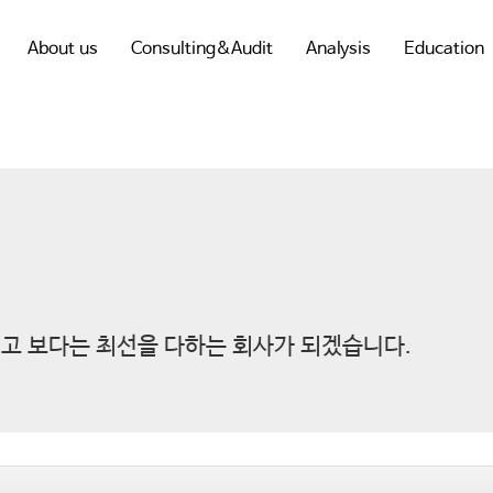
About us
Consulting&Audit
Analysis
Education
고 보다는 최선을 다하는 회사가 되겠습니다.