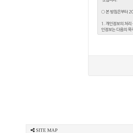
SITE MAP