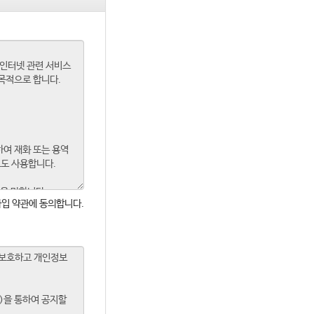
입 약관에 동의합니다.