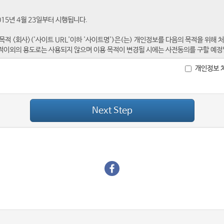
개인정보 
Next Step