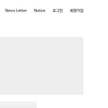
News Letter
Notice
로그인
회원가입