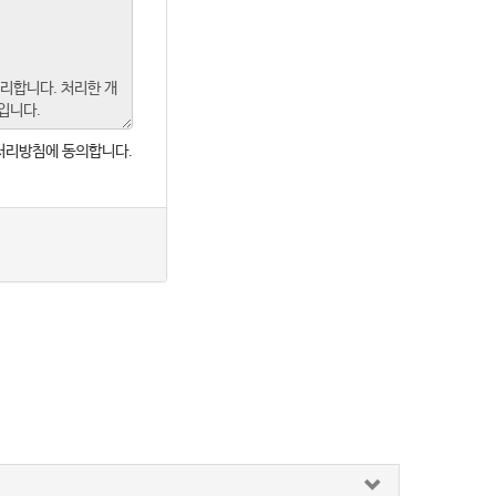
처리방침에 동의합니다.