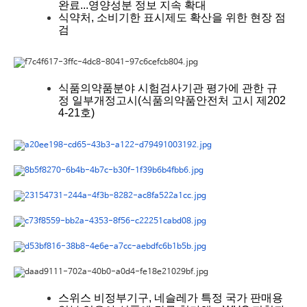
완료...영양성분 정보 지속 확대
식약처, 소비기한 표시제도 확산을 위한 현장 점
검
식품의약품분야 시험검사기관 평가에 관한 규
정 일부개정고시(식품의약품안전처 고시 제202
4-21호)
스위스 비정부기구, 네슬레가 특정 국가 판매용