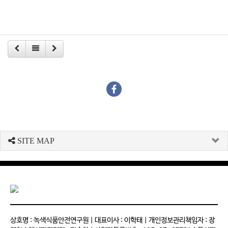
SITE MAP
상호명 : 녹색식품안전연구원 | 대표이사 : 이학태 | 개인정보관리책임자 : 장